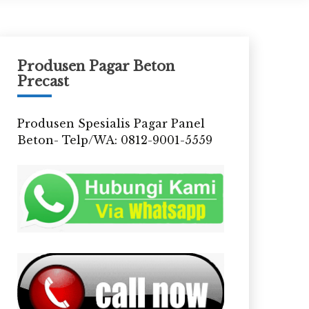
Produsen Pagar Beton
Precast
Produsen Spesialis Pagar Panel
Beton- Telp/WA: 0812-9001-5559