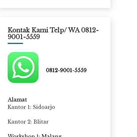
Kontak Kami Telp/ WA 0812-
9001-5559
0812-9001-5559
Alamat
Kantor 1: Sidoarjo
Kantor 2: Blitar
Workshop 1: Malang