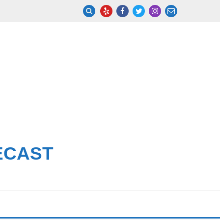
ECAST