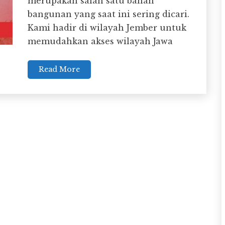
merupakan salah satu bahan
bangunan yang saat ini sering dicari.
Kami hadir di wilayah Jember untuk
memudahkan akses wilayah Jawa
Read More