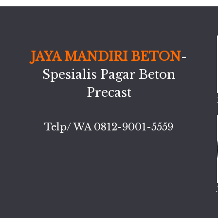
JAYA MANDIRI BETON
-
Spesialis Pagar Beton
Precast
Telp/ WA 0812-9001-5559