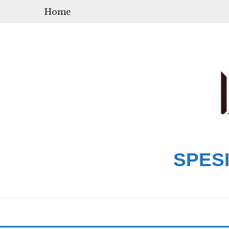
Skip
Home
to
content
SPES