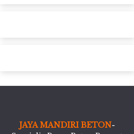
JAYA MANDIRI BETON
-