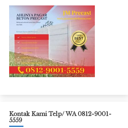
Kontak Kami Telp/ WA 0812-9001-
5559