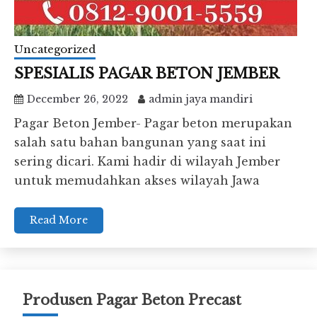
Uncategorized
SPESIALIS PAGAR BETON JEMBER
December 26, 2022
admin jaya mandiri
Pagar Beton Jember- Pagar beton merupakan
salah satu bahan bangunan yang saat ini
sering dicari. Kami hadir di wilayah Jember
untuk memudahkan akses wilayah Jawa
Read More
Produsen Pagar Beton Precast