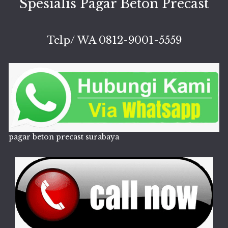
Spesialis Pagar Beton Precast
Telp/ WA 0812-9001-5559
pagar beton precast surabaya