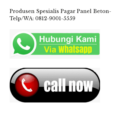
Produsen Spesialis Pagar Panel Beton-
Telp/WA: 0812-9001-5559