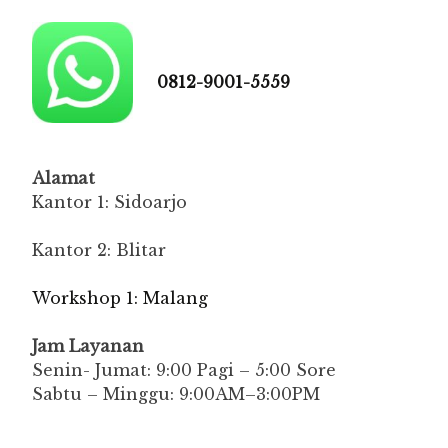
0812-9001-5559
Alamat
Kantor 1: Sidoarjo
Kantor 2: Blitar
Workshop 1: Malang
Jam Layanan
Senin- Jumat: 9:00 Pagi – 5:00 Sore
Sabtu – Minggu: 9:00AM–3:00PM