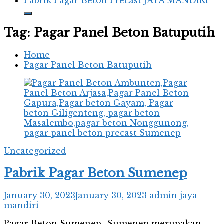
Pabrik Pagar Beton Precast JAYA MANDIRI
Tag:
Pagar Panel Beton Batuputih
Home
Pagar Panel Beton Batuputih
Uncategorized
Pabrik Pagar Beton Sumenep
January 30, 2023
January 30, 2023
admin jaya
mandiri
Pagar Beton Sumenep- Sumenep merupakan