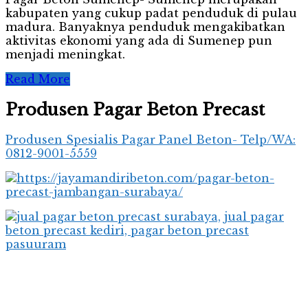
kabupaten yang cukup padat penduduk di pulau
madura. Banyaknya penduduk mengakibatkan
aktivitas ekonomi yang ada di Sumenep pun
menjadi meningkat.
Read More
Produsen Pagar Beton Precast
Produsen Spesialis Pagar Panel Beton- Telp/WA:
0812-9001-5559