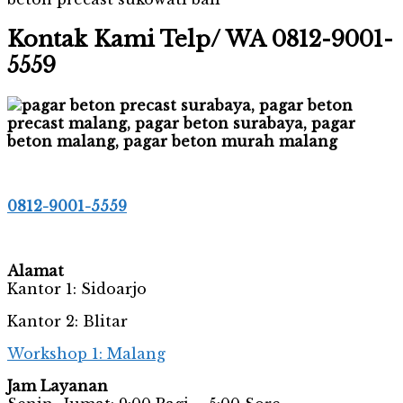
Kontak Kami Telp/ WA 0812-9001-
5559
0812-9001-5559
Alamat
Kantor 1: Sidoarjo
Kantor 2: Blitar
Workshop 1: Malang
Jam Layanan