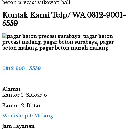
Kontak Kami Telp/ WA 0812-9001-
5559
0812-9001-5559
Alamat
Kantor 1: Sidoarjo
Kantor 2: Blitar
Workshop 1: Malang
Jam Layanan