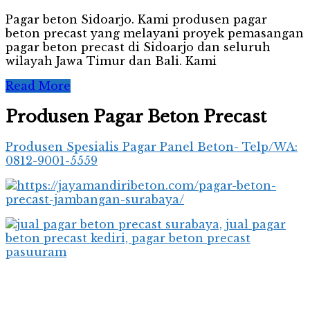
Pagar beton Sidoarjo. Kami produsen pagar
beton precast yang melayani proyek pemasangan
pagar beton precast di Sidoarjo dan seluruh
wilayah Jawa Timur dan Bali. Kami
Read More
Produsen Pagar Beton Precast
Produsen Spesialis Pagar Panel Beton- Telp/WA:
0812-9001-5559