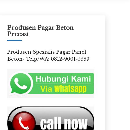
Produsen Pagar Beton
Precast
Produsen Spesialis Pagar Panel
Beton- Telp/WA: 0812-9001-5559