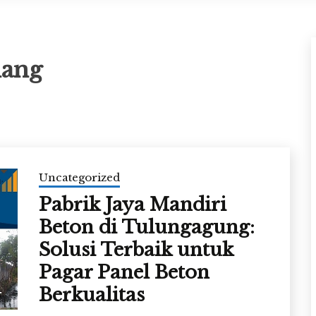
dang
Uncategorized
Pabrik Jaya Mandiri
Beton di Tulungagung:
Solusi Terbaik untuk
Pagar Panel Beton
Berkualitas