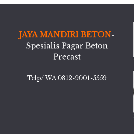
JAYA MANDIRI BETON
-
Spesialis Pagar Beton
Precast
Telp/ WA 0812-9001-5559