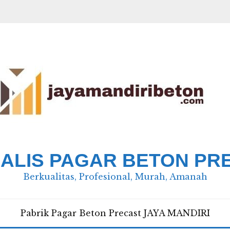
IALIS PAGAR BETON PR
Berkualitas, Profesional, Murah, Amanah
Pabrik Pagar Beton Precast JAYA MANDIRI