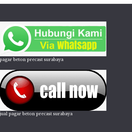
pagar beton precast surabaya
jual pagar beton precast surabaya