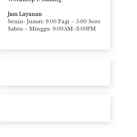
Jam Layanan
Senin- Jumat: 9:00 Pagi – 5:00 Sore
Sabtu – Minggu: 9:00AM–3:00PM