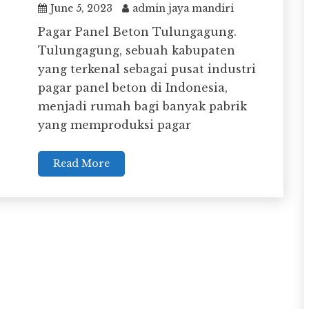
June 5, 2023
admin jaya mandiri
Pagar Panel Beton Tulungagung.
Tulungagung, sebuah kabupaten
yang terkenal sebagai pusat industri
pagar panel beton di Indonesia,
menjadi rumah bagi banyak pabrik
yang memproduksi pagar
Read More