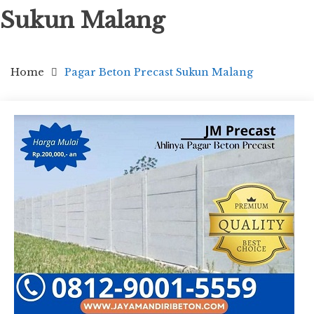
Sukun Malang
Home
Pagar Beton Precast Sukun Malang