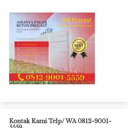
Kontak Kami Telp/ WA 0812-9001-
5559