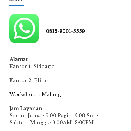
0812-9001-5559
Alamat
Kantor 1: Sidoarjo
Kantor 2: Blitar
Workshop 1: Malang
Jam Layanan
Senin- Jumat: 9:00 Pagi – 5:00 Sore
Sabtu – Minggu: 9:00AM–3:00PM