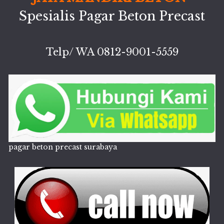
Spesialis Pagar Beton Precast
Telp/ WA 0812-9001-5559
pagar beton precast surabaya