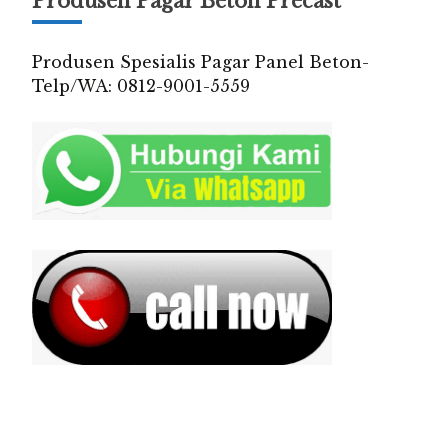
Produsen Pagar Beton Precast
Produsen Spesialis Pagar Panel Beton-
Telp/WA: 0812-9001-5559