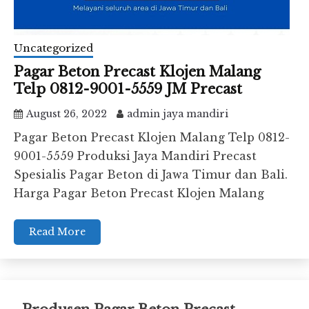
Uncategorized
Pagar Beton Precast Klojen Malang
Telp 0812-9001-5559 JM Precast
August 26, 2022
admin jaya mandiri
Pagar Beton Precast Klojen Malang Telp 0812-
9001-5559 Produksi Jaya Mandiri Precast
Spesialis Pagar Beton di Jawa Timur dan Bali.
Harga Pagar Beton Precast Klojen Malang
Read More