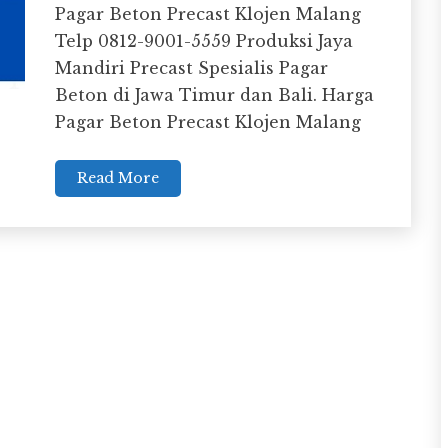
Pagar Beton Precast Klojen Malang
Telp 0812-9001-5559 Produksi Jaya
Mandiri Precast Spesialis Pagar
Beton di Jawa Timur dan Bali. Harga
Pagar Beton Precast Klojen Malang
Read More