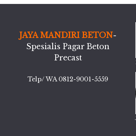
JAYA MANDIRI BETON
-
Spesialis Pagar Beton
Precast
Telp/ WA 0812-9001-5559