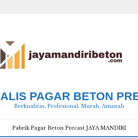
IALIS PAGAR BETON PR
Berkualitas, Profesional, Murah, Amanah
Pabrik Pagar Beton Precast JAYA MANDIRI