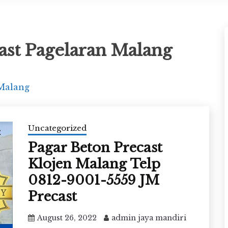
ast Pagelaran Malang
 Malang
Uncategorized
Pagar Beton Precast
Klojen Malang Telp
0812-9001-5559 JM
Precast
August 26, 2022
admin jaya mandiri