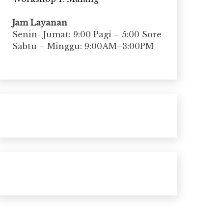
Jam Layanan
Senin- Jumat: 9:00 Pagi – 5:00 Sore
Sabtu – Minggu: 9:00AM–3:00PM