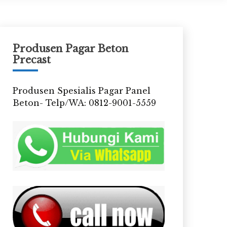
Produsen Pagar Beton
Precast
Produsen Spesialis Pagar Panel
Beton- Telp/WA: 0812-9001-5559