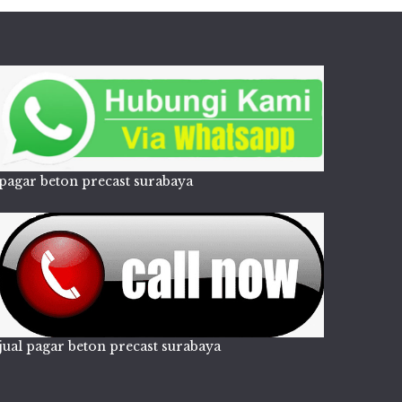
pagar beton precast surabaya
jual pagar beton precast surabaya