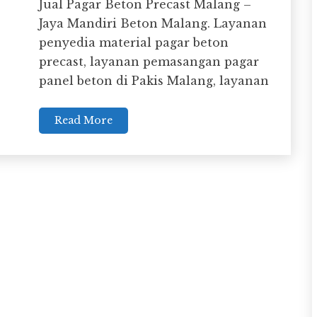
Jual Pagar Beton Precast Malang –
Jaya Mandiri Beton Malang. Layanan
penyedia material pagar beton
precast, layanan pemasangan pagar
panel beton di Pakis Malang, layanan
Read More