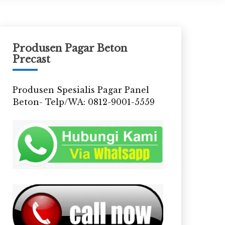
Produsen Pagar Beton
Precast
Produsen Spesialis Pagar Panel
Beton- Telp/WA: 0812-9001-5559