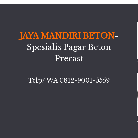
JAYA MANDIRI BETON
-
Spesialis Pagar Beton
Precast
Telp/ WA 0812-9001-5559