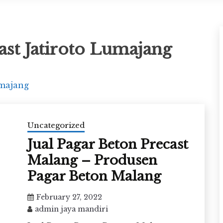
ast Jatiroto Lumajang
umajang
Uncategorized
Jual Pagar Beton Precast
Malang – Produsen
Pagar Beton Malang
February 27, 2022
admin jaya mandiri