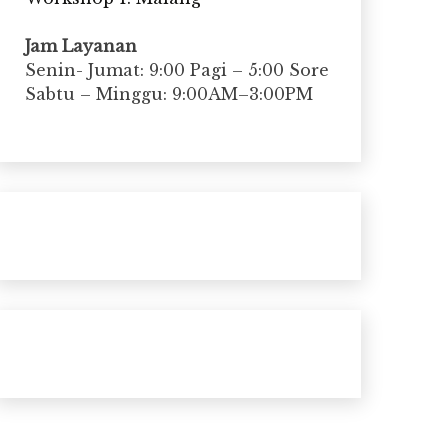
Jam Layanan
Senin- Jumat: 9:00 Pagi – 5:00 Sore
Sabtu – Minggu: 9:00AM–3:00PM