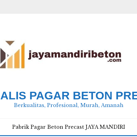
IALIS PAGAR BETON PR
Berkualitas, Profesional, Murah, Amanah
Pabrik Pagar Beton Precast JAYA MANDIRI