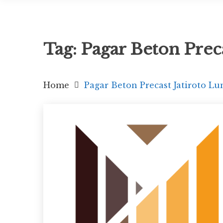
Tag:
Pagar Beton Prec
Home
Pagar Beton Precast Jatiroto L