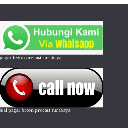
pagar beton precast surabaya
jual pagar beton precast surabaya