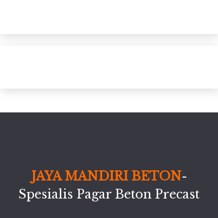
JAYA MANDIRI BETON
-
Spesialis Pagar Beton Precast