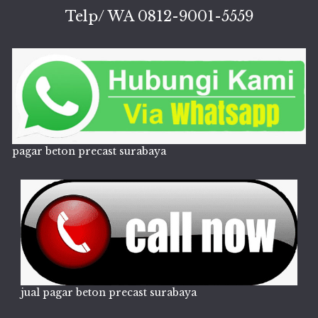
Telp/ WA 0812-9001-5559
pagar beton precast surabaya
jual pagar beton precast surabaya