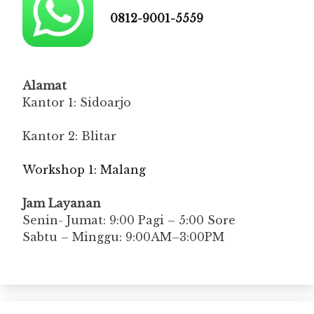
0812-9001-5559
Alamat
Kantor 1: Sidoarjo
Kantor 2: Blitar
Workshop 1: Malang
Jam Layanan
Senin- Jumat: 9:00 Pagi – 5:00 Sore
Sabtu – Minggu: 9:00AM–3:00PM