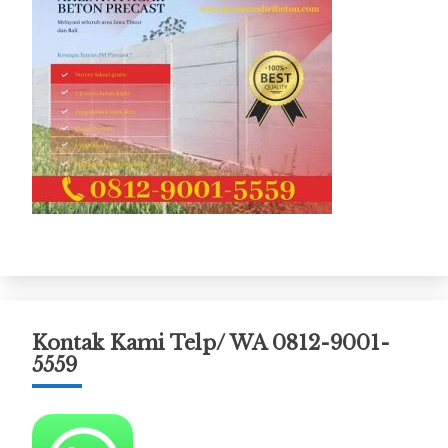
Kontak Kami Telp/ WA 0812-9001-
5559