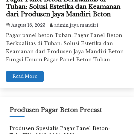
Tuban: Solusi Estetika dan Keamanan
dari Produsen Jaya Mandiri Beton
August 16, 2023
admin jaya mandiri
Pagar panel beton Tuban. Pagar Panel Beton
Berkualitas di Tuban: Solusi Estetika dan
Keamanan dari Produsen Jaya Mandiri Beton
Fungsi Umum Pagar Panel Beton Tuban
Read More
Produsen Pagar Beton Precast
Produsen Spesialis Pagar Panel Beton-