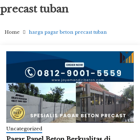
precast tuban
Home
harga pagar beton precast tuban
Uncategorized
Pagar Panel Beton Berkualitas di